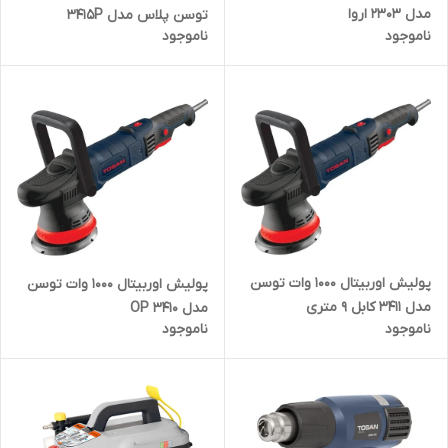
مدل ۲۳۰۳ اروا
توسن پلاس مدل 3415P
ناموجود
ناموجود
پولیش اوربیتال 1000 وات توسن
پولیش اوربیتال 1000 وات توسن
مدل 3411 کابل 9 متری
مدل 3410 OP
ناموجود
ناموجود