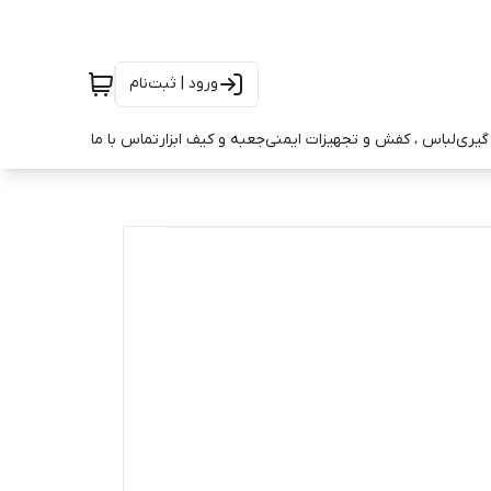
ورود | ثبت‌نام
ه گیری
لباس ، کفش و تجهیزات ایمنی
جعبه و کیف ابزار
تماس با ما