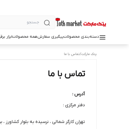
دسته‌بندی محصولات
پیگیری سفارش
همه محصولات
ابزار بر
پتک مارکت
/
تماس با ما
تماس با ما
آدرس :
دفتر مرکزی :
تهران کارگر شمالی ، نرسیده به بلوار کشاورز ، بن بست 