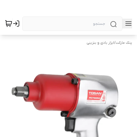
پتک مارکت
/
ابزار بادی و بنزینی