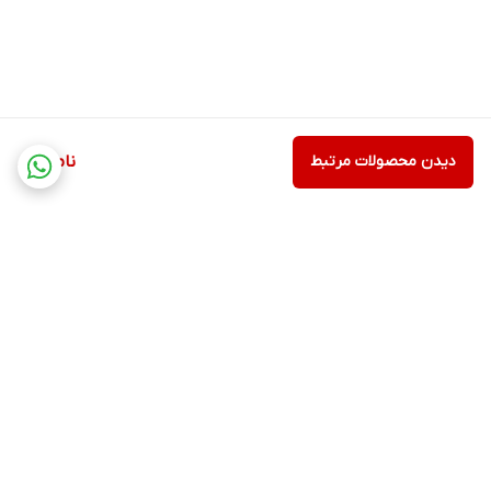
دیدن محصولات مرتبط
ناموجود
برگشت به بالا