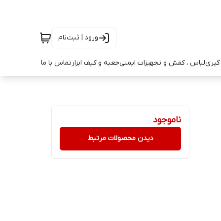
ورود | ثبت‌نام
ه گیری
لباس ، کفش و تجهیزات ایمنی
جعبه و کیف ابزار
تماس با ما
ناموجود
دیدن محصولات مرتبط