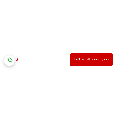
دیدن محصولات مرتبط
ناموجود
برگشت به بالا