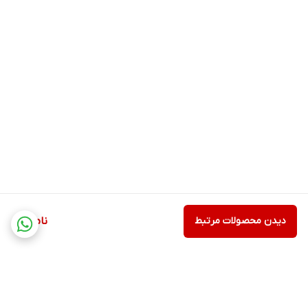
دیدن محصولات مرتبط
ناموجود