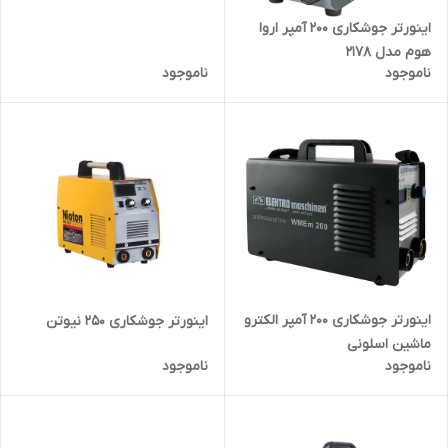
اینورتر جوشکاری ۲۰۰ آمپر اروا
هوم مدل ۲۱۷۸
ناموجود
ناموجود
اینورتر جوشکاری 200 آمپر الکترو
اینورتر جوشکاری 250 نیوتن
ماشین اسلونی
ناموجود
ناموجود