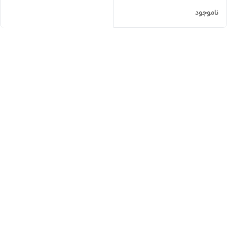
ناموجود