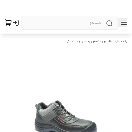
پتک مارکت
/
لباس ، کفش و تجهیزات ایمنی