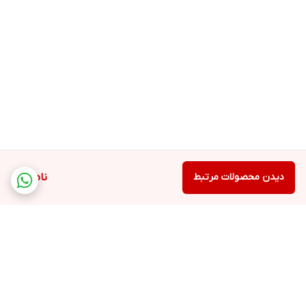
دیدن محصولات مرتبط
ناموجود