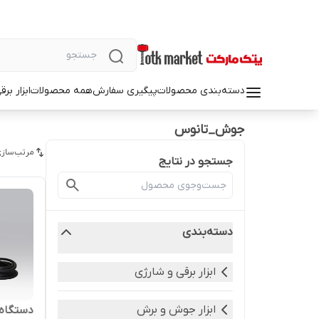
دسته‌بندی محصولات
پیگیری سفارش
همه محصولات
ابزار بر
جوش_تانوس
مرتب‌سازی
جستجو در نتایج
دسته‌بندی
ابزار برقی و شارژی
ابزار جوش و برش
دستگاه جوش 