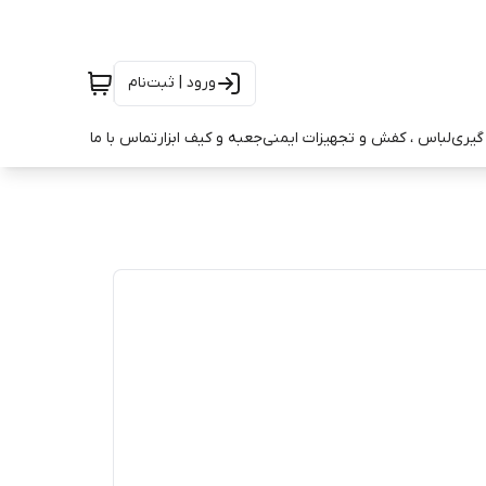
ورود | ثبت‌نام
ه گیری
لباس ، کفش و تجهیزات ایمنی
جعبه و کیف ابزار
تماس با ما