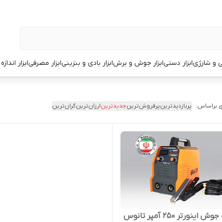
قی و شارژی
ابزار دستی
ابزار جوش و برش
ابزار بادی و بنزینی
ابزار مصرفی
ابزار انداز
 براساس:
پربازدیدترین
پرفروش‌ترین
جدیدترین
ارزان‌ترین
گران‌ترین
اینورتر 250 آمپر تانوس