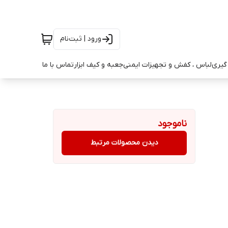
ورود | ثبت‌نام
ه گیری
لباس ، کفش و تجهیزات ایمنی
جعبه و کیف ابزار
تماس با ما
ناموجود
دیدن محصولات مرتبط