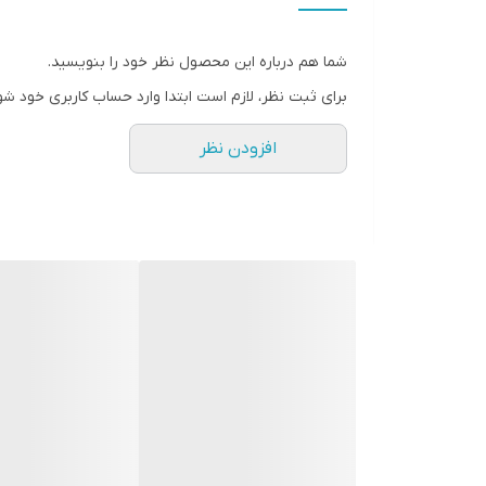
شما هم درباره این محصول نظر خود را بنویسید.
برای ثبت نظر، لازم است ابتدا وارد حساب کاربری خود شو
افزودن نظر