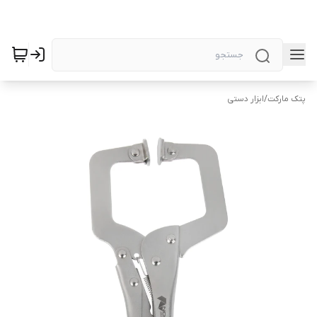
پتک مارکت
/
ابزار دستی