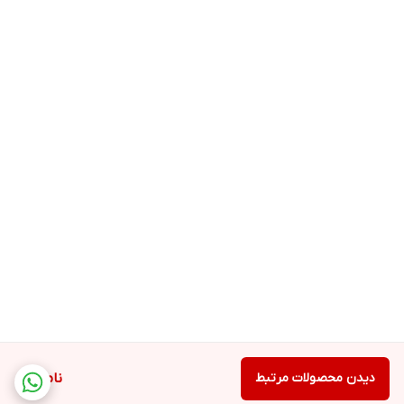
دیدن محصولات مرتبط
ناموجود