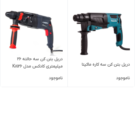
دریل بتن کن سه حالته ۲۶
دریل بتن کن سه کاره ماکیتا
میلیمتری کادکس مدل K8126
ناموجود
ناموجود