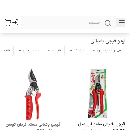
اره و قیچی باغبانی
پربازدیدترین
برندها
قیمت
دسته‌بندی
فقط م
قیچی باغبانی سامورایی مدل
قیچی باغبانی دسته گردان توسن