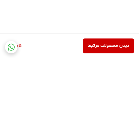
دیدن محصولات مرتبط
ناموجود
برگشت به بالا