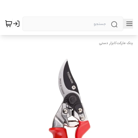
پتک مارکت
/
ابزار دستی