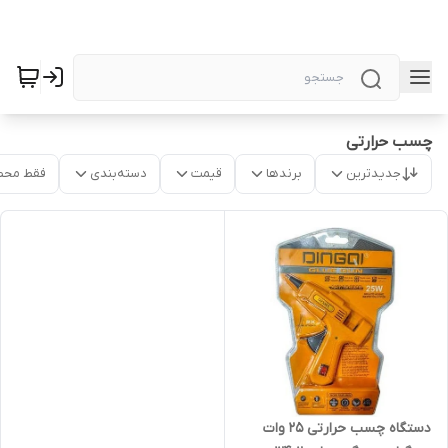
چسب حرارتی
جدیدترین
برندها
قیمت
دسته‌بندی
فقط محص
دستگاه چسب حرارتی ۲۵ وات