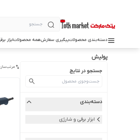
دسته‌بندی محصولات
پیگیری سفارش
همه محصولات
ابزار بر
پولیش
مرتب‌سازی
جستجو در نتایج
دسته‌بندی
ابزار برقی و شارژی