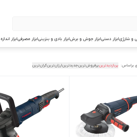
قی و شارژی
ابزار دستی
ابزار جوش و برش
ابزار بادی و بنزینی
ابزار مصرفی
ابزار انداز
 براساس:
پربازدیدترین
پرفروش‌ترین
جدیدترین
ارزان‌ترین
گران‌ترین