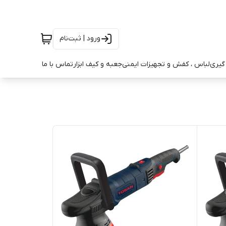
ورود | ثبت‌نام
ه گیری
لباس ، کفش و تجهیزات ایمنی
جعبه و کیف ابزار
تماس با ما