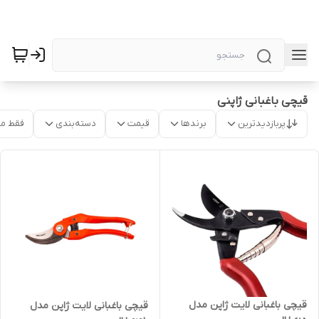
قیچی باغبانی ژاپنی
پربازدیدترین
برندها
قیمت
دسته‌بندی
فقط م
قیچی باغبانی لایت ژاپن مدل
قیچی باغبانی لایت ژاپن مدل