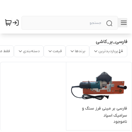
فارسی_بر_کاشی
پربازدیدترین
برندها
قیمت
دسته‌بندی
فقط م
فارسی بر مینی فرز سنگ و
سرامیک اسپاد
ناموجود