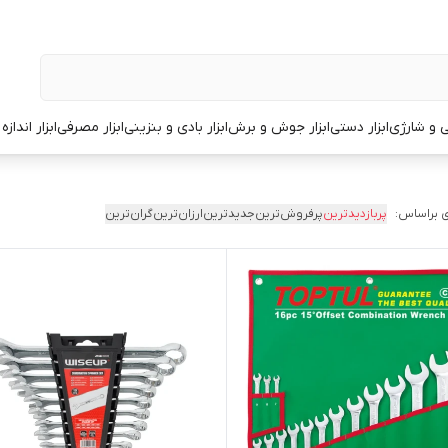
قی و شارژی
ابزار دستی
ابزار جوش و برش
ابزار بادی و بنزینی
ابزار مصرفی
ابزار انداز
 براساس:
پربازدیدترین
پرفروش‌ترین
جدیدترین
ارزان‌ترین
گران‌ترین