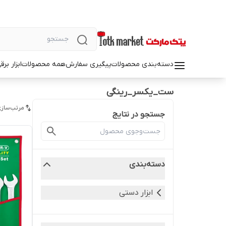
دسته‌بندی محصولات
پیگیری سفارش
همه محصولات
ابزار بر
ست_یکسر_رینگی
مرتب‌سازی
جستجو در نتایج
دسته‌بندی
ابزار دستی