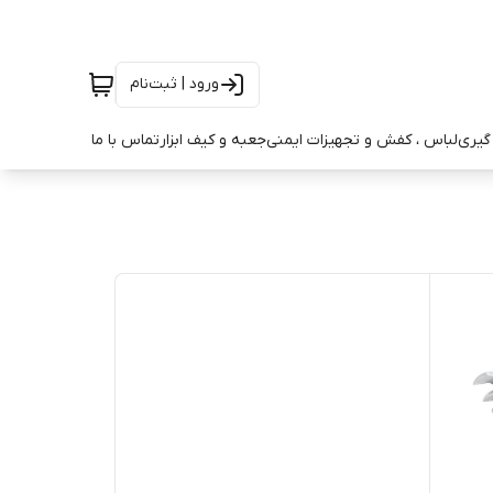
ورود | ثبت‌نام
ه گیری
لباس ، کفش و تجهیزات ایمنی
جعبه و کیف ابزار
تماس با ما