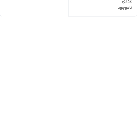
عددی
ناموجود