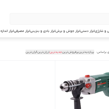
قی و شارژی
ابزار دستی
ابزار جوش و برش
ابزار بادی و بنزینی
ابزار مصرفی
ابزار انداز
 براساس:
پربازدیدترین
پرفروش‌ترین
جدیدترین
ارزان‌ترین
گران‌ترین