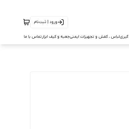
ورود | ثبت‌نام
ه گیری
لباس ، کفش و تجهیزات ایمنی
جعبه و کیف ابزار
تماس با ما