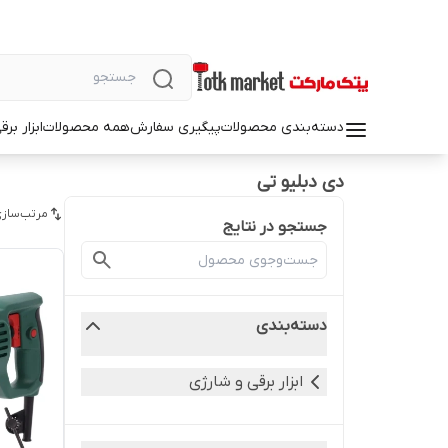
دسته‌بندی محصولات
پیگیری سفارش
همه محصولات
ابزار بر
دی دبلیو تی
مرتب‌سازی
جستجو در نتایج
دسته‌بندی
ابزار برقی و شارژی