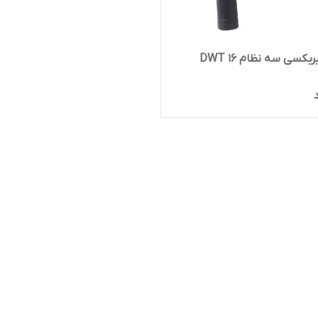
بکسی سه نظام ۱۶ DWT