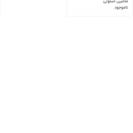
ماشین اسلونی
ناموجود