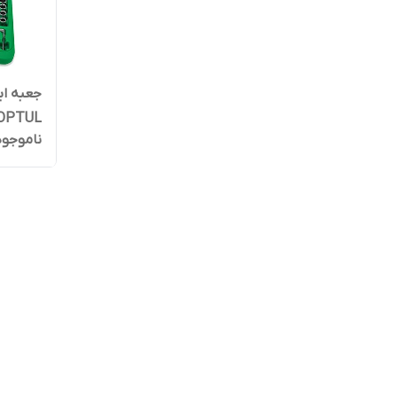
OPTUL
ناموجود