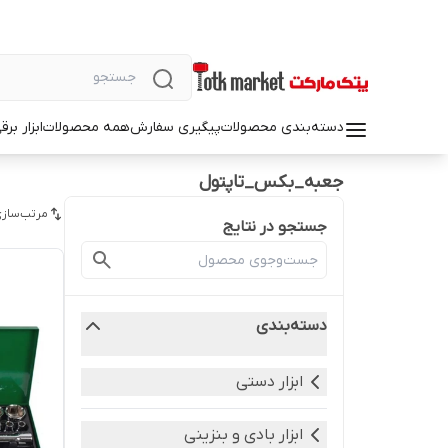
دسته‌بندی محصولات
پیگیری سفارش
همه محصولات
ابزار بر
جعبه_بکس_تاپتول
مرتب‌سازی
جستجو در نتایج
دسته‌بندی
ابزار دستی
ابزار بادی و بنزینی