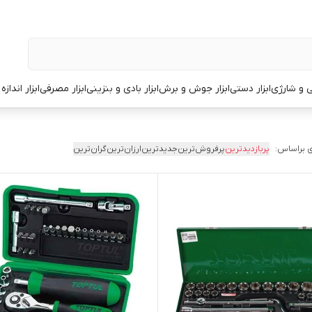
قی و شارژی
ابزار دستی
ابزار جوش و برش
ابزار بادی و بنزینی
ابزار مصرفی
ابزار انداز
 براساس:
پربازدیدترین
پرفروش‌ترین
جدیدترین
ارزان‌ترین
گران‌ترین