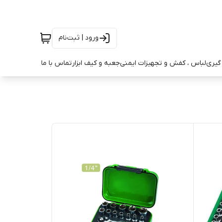
ورود | ثبت‌نام
ه گیری
لباس ، کفش و تجهیزات ایمنی
جعبه و کیف ابزار
تماس با ما