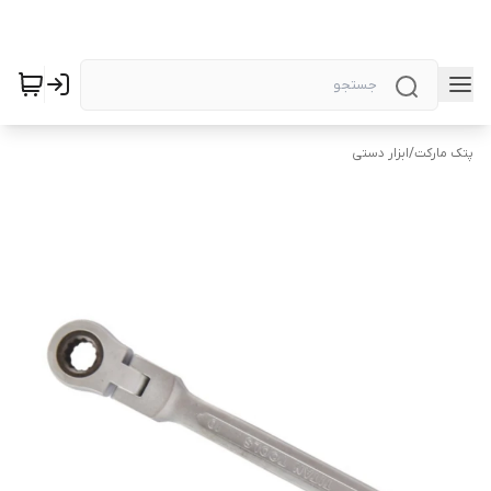
پتک مارکت
/
ابزار دستی