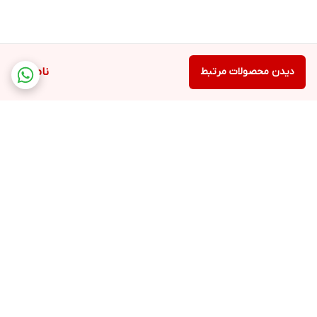
دیدن محصولات مرتبط
ناموجود
برگشت به بالا