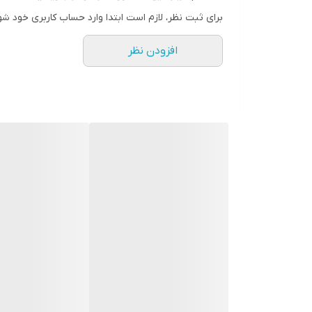
برای ثبت نظر، لازم است ابتدا وارد حساب کاربری خود شو
افزودن نظر