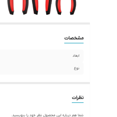
مشخصات
ابعاد
نوع
نظرات
شما هم درباره این محصول نظر خود را بنویسید.