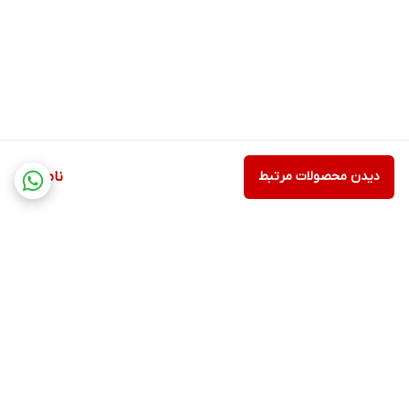
دیدن محصولات مرتبط
ناموجود
برگشت به بالا