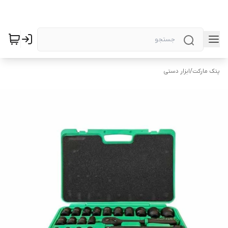
پتک مارکت
/
ابزار دستی