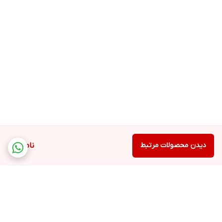
دیدن محصولات مرتبط
ناموجود