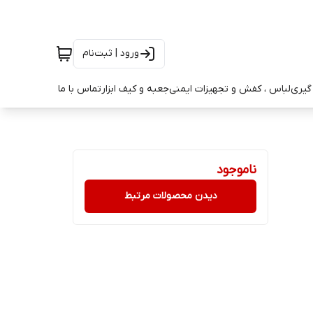
ورود | ثبت‌نام
ه گیری
لباس ، کفش و تجهیزات ایمنی
جعبه و کیف ابزار
تماس با ما
ناموجود
دیدن محصولات مرتبط