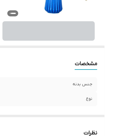
مشخصات
جنس بدنه
نوع
نظرات