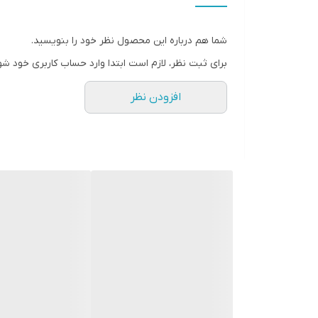
شما هم درباره این محصول نظر خود را بنویسید.
برای ثبت نظر، لازم است ابتدا وارد حساب کاربری خود شو
افزودن نظر