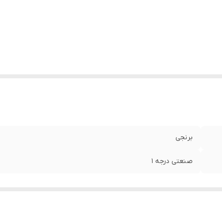
برنجی
صنعتی درجه 1