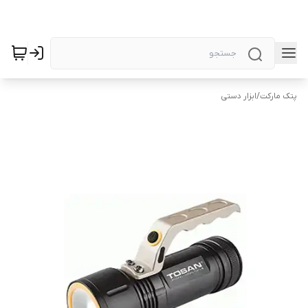
پتک مارکت
/
ابزار دستی