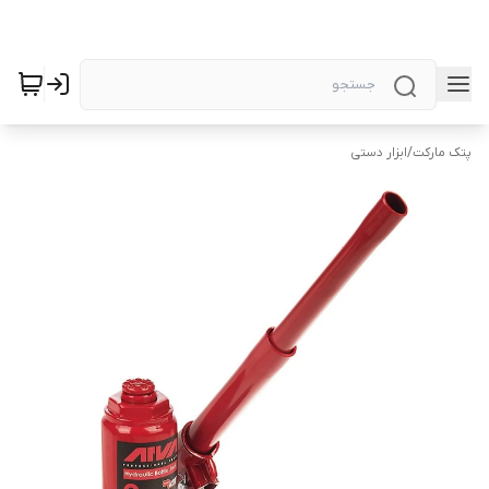
پتک مارکت
/
ابزار دستی