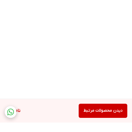
دیدن محصولات مرتبط
ناموجود