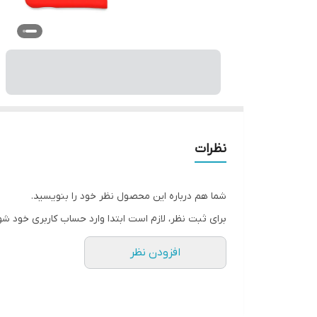
نظرات
شما هم درباره این محصول نظر خود را بنویسید.
برای ثبت نظر، لازم است ابتدا وارد حساب کاربری خود شو
افزودن نظر