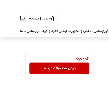
ورود | ثبت‌نام
ه گیری
لباس ، کفش و تجهیزات ایمنی
جعبه و کیف ابزار
تماس با ما
ناموجود
دیدن محصولات مرتبط