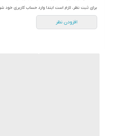
سایر مشخصات
برای ثبت نظر، لازم است ابتدا وارد حساب کاربری خود شو
افزودن نظر