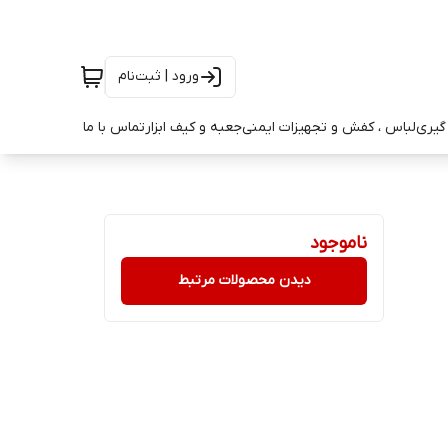
ورود | ثبت‌نام
ه گیری
لباس ، کفش و تجهیزات ایمنی
جعبه و کیف ابزار
تماس با ما
ناموجود
دیدن محصولات مرتبط