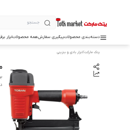
دسته‌بندی محصولات
پیگیری سفارش
همه محصولات
ابزار بر
پتک مارکت
/
ابزار بادی و بنزینی
می
بر
دس