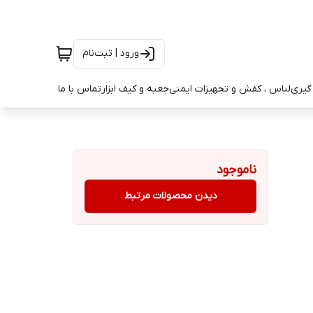
ورود | ثبت‌نام
ه گیری
لباس ، کفش و تجهیزات ایمنی
جعبه و کیف ابزار
تماس با ما
ناموجود
دیدن محصولات مرتبط