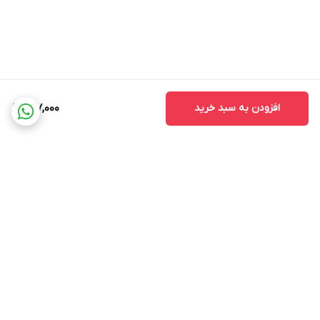
افزودن به سبد خرید
517,000
برگشت به بالا