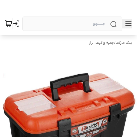
پتک مارکت
/
جعبه و کیف ابزار