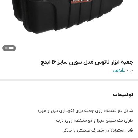
جعبه ابزار تانوس مدل سورن سایز 16 اینچ
برند:
تانوس
توضیحات
شامل دو قسمت روی جعبه برای نگهداری پیچ و مهره
دارای یک سینی مجزا و دو محفظه روی درب
قابل استفاده در مصارف صنعتی و خانگی