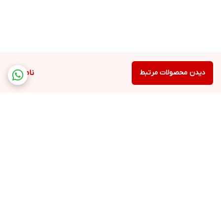
دیدن محصولات مرتبط
ناموجود
برگشت به بالا