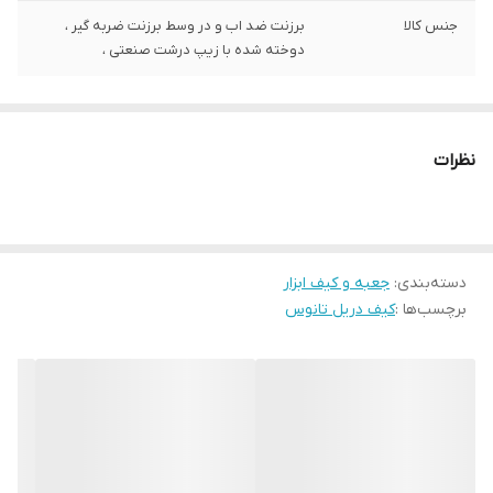
جنس کالا
برزنت ضد اب و در وسط برزنت ضربه گیر ،
دوخته شده با زیپ درشت صنعتی ،
نظرات
دسته‌بندی
:
جعبه و کیف ابزار
برچسب‌ها :
کیف دریل تانوس