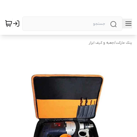
پتک مارکت
/
جعبه و کیف ابزار