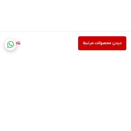
دیدن محصولات مرتبط
ناموجود
برگشت به بالا