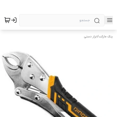
پتک مارکت
/
ابزار دستی