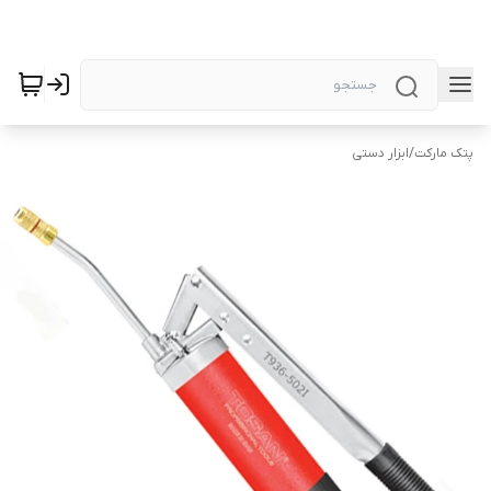
پتک مارکت
/
ابزار دستی