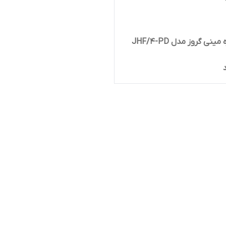
ینی گروز مدل JHF/4-PD