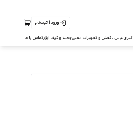
ورود | ثبت‌نام
ه گیری
لباس ، کفش و تجهیزات ایمنی
جعبه و کیف ابزار
تماس با ما