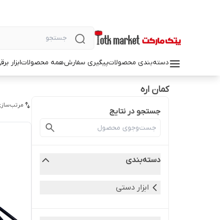
دسته‌بندی محصولات
پیگیری سفارش
همه محصولات
ابزار بر
کمان اره
مرتب‌سازی
جستجو در نتایج
دسته‌بندی
ابزار دستی