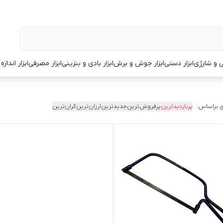
قی و شارژی
ابزار دستی
ابزار جوش و برش
ابزار بادی و بنزینی
ابزار مصرفی
ابزار انداز
 براساس:
پربازدیدترین
پرفروش‌ترین
جدیدترین
ارزان‌ترین
گران‌ترین