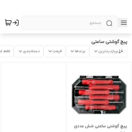
پیچ گوشتی ساعتی
پربازدیدترین
برندها
قیمت
دسته‌بندی
فقط م
پیچ گوشتی ساعتی شش عددی