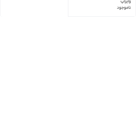
وایزاپ
ناموجود