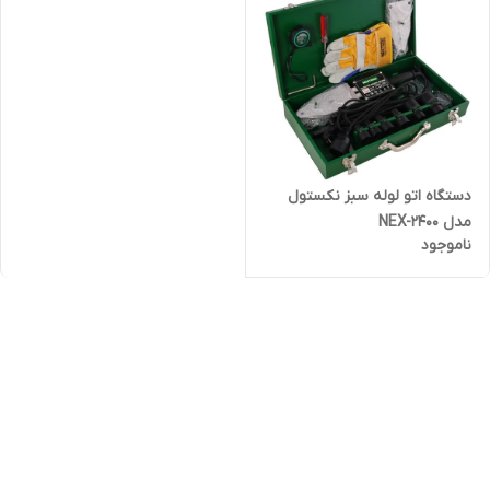
دستگاه اتو لوله سبز نکستول
مدل NEX-2400
ناموجود