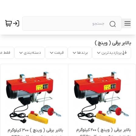
بالابر برقی ( وینچ )
پربازدیدترین
برندها
قیمت
دسته‌بندی
فقط م
بالابر برقی ( وینچ ) 200 کیلوگرم
بالابر برقی ( وینچ ) 300 کیلوگرم