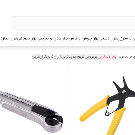
قی و شارژی
ابزار دستی
ابزار جوش و برش
ابزار بادی و بنزینی
ابزار مصرفی
ابزار انداز
 براساس:
پربازدیدترین
پرفروش‌ترین
جدیدترین
ارزان‌ترین
گران‌ترین