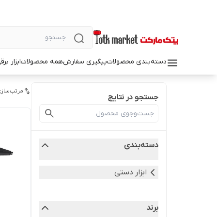
دسته‌بندی محصولات
پیگیری سفارش
همه محصولات
ابزار بر
مرتب‌سازی
جستجو در نتایج
دسته‌بندی
ابزار دستی
برند