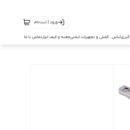
ورود | ثبت‌نام
ه گیری
لباس ، کفش و تجهیزات ایمنی
جعبه و کیف ابزار
تماس با ما