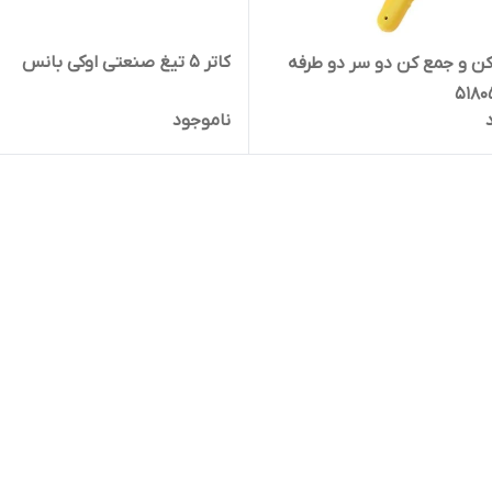
کاتر 5 تیغ صنعتی اوکی بانس
 کن و جمع کن دو سر دو طرفه
ناموجود