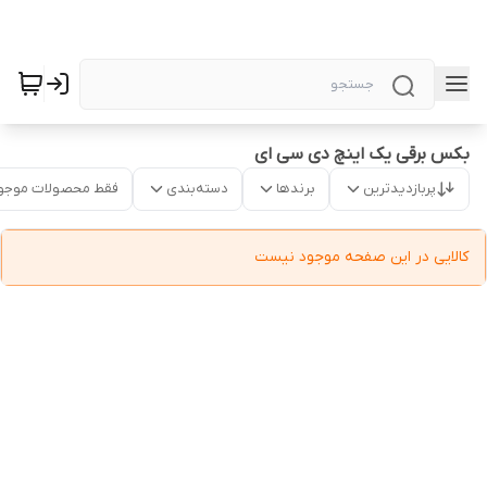
بکس برقی یک اینچ دی سی ای
پربازدیدترین
برندها
دسته‌بندی
فقط محصولات موجو
کالایی در این صفحه موجود نیست